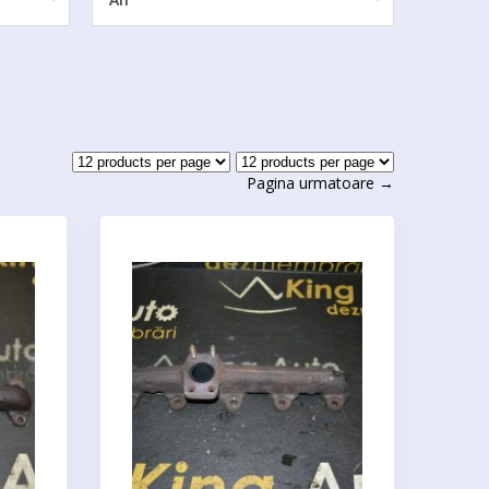
Pagina urmatoare →