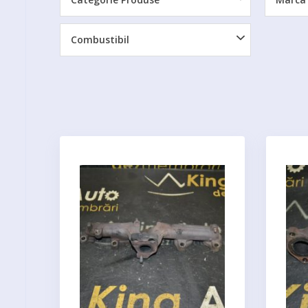
Combustibil