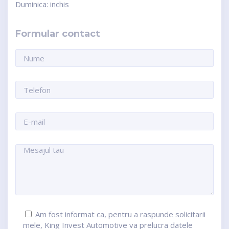
Duminica: inchis
Formular contact
Am fost informat ca, pentru a raspunde solicitarii
mele, King Invest Automotive va prelucra datele