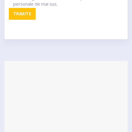
personale de mai sus.