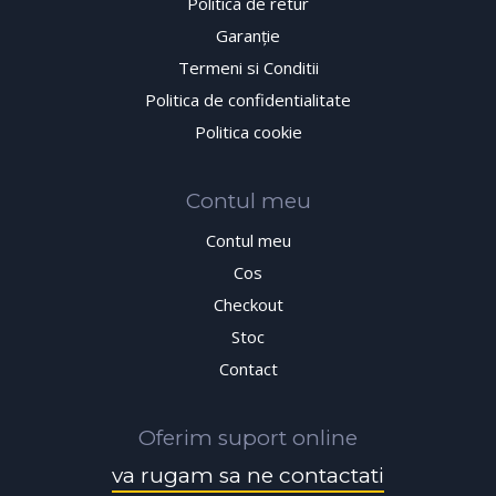
Politica de retur
Garanţie
Termeni si Conditii
Politica de confidentialitate
Politica cookie
Contul meu
Contul meu
Cos
Checkout
Stoc
Contact
Oferim suport online
va rugam sa ne contactati