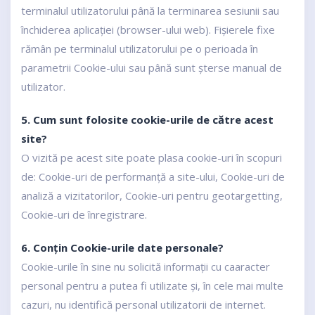
terminalul utilizatorului până la terminarea sesiunii sau
închiderea aplicației (browser-ului web). Fișierele fixe
rămân pe terminalul utilizatorului pe o perioada în
parametrii Cookie-ului sau până sunt șterse manual de
utilizator.
5. Cum sunt folosite cookie-urile de către acest
site?
O vizită pe acest site poate plasa cookie-uri în scopuri
de: Cookie-uri de performanță a site-ului, Cookie-uri de
analiză a vizitatorilor, Cookie-uri pentru geotargetting,
Cookie-uri de înregistrare.
6. Conțin Cookie-urile date personale?
Cookie-urile în sine nu solicită informații cu caaracter
personal pentru a putea fi utilizate și, în cele mai multe
cazuri, nu identifică personal utilizatorii de internet.