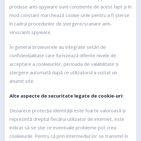
produse anti-spyware sunt conștiente de acest fapt și în
mod constant marchează cookie-urile pentru a fi șterse
în cadrul procedurilor de ștergere/scanare anti-
virus/anti-spyware.
În general browserele au integrate setări de
confidențialitate care furnizează diferite nivele de
acceptare a cookieurilor, perioada de valabilitate și
ștergere automată după ce utilizatorul a vizitat un
anumit site.
Alte aspecte de securitate legate de cookie-uri:
Deoarece protecția identității este foarte valoroasă și
reprezintă dreptul fiecărui utilizator de internet, este
indicat să se știe ce eventuale probleme pot crea
cookieurile. Pentru că prin intermediul lor se transmit în