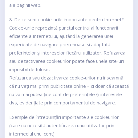
ale paginii web.
8. De ce sunt cookie-urile importante pentru Internet?
Cookie-urile reprezintă punctul central al funcționarii
eficiente a Internetului, ajutând la generarea unei
experiențe de navigare prietenoase și adaptată
preferințelor și intereselor fiecărui utilizator. Refuzarea
sau dezactivarea cookieurilor poate face unele site-uri
imposibil de folosit.
Refuzarea sau dezactivarea cookie-urilor nu înseamnă
că nu veți mai primi publicitate online – ci doar că această
nu va mai putea ține cont de preferințele și interesele
dvs, evidențiate prin comportamentul de navigare.
Exemple de întrebuințări importante ale cookieurilor
(care nu necesită autentificarea unui utilizator prin
intermediul unui cont):