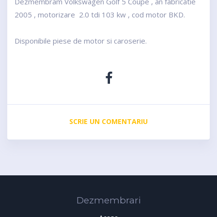
Dezmembram Volkswagen Golf 5 Coupe , an fabricatie
2005 , motorizare 2.0 tdi 103 kw , cod motor BKD.
Disponibile piese de motor si caroserie.
SCRIE UN COMENTARIU
Dezmembrari