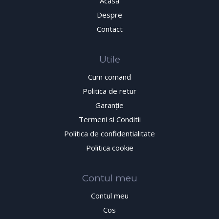
Acasa
Despre
Contact
Utile
Cum comand
Politica de retur
Garanţie
Termeni si Conditii
Politica de confidentialitate
Politica cookie
Contul meu
Contul meu
Cos