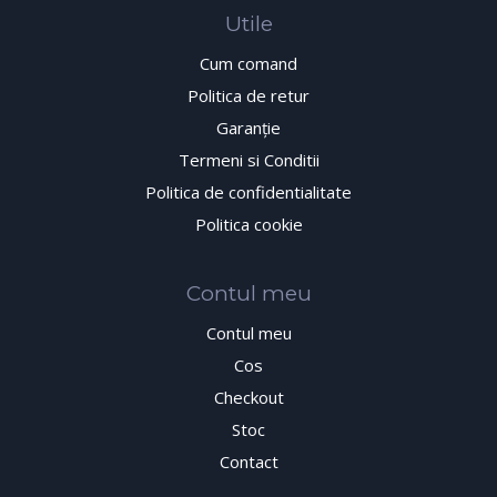
Utile
Cum comand
Politica de retur
Garanţie
Termeni si Conditii
Politica de confidentialitate
Politica cookie
Contul meu
Contul meu
Cos
Checkout
Stoc
Contact