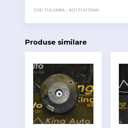
COD TULUMBA – 6Q1514105AH
Produse similare