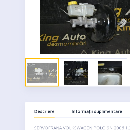
Descriere
Informații suplimentare
SERVOFRANA VOLKSWAGEN POLO 9N 2006 1.