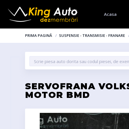
Acasa
PRIMA PAGINĂ
SUSPENSIE - TRANSMISIE - FRANARE
SERVOFRANA VOLKS
MOTOR BMD