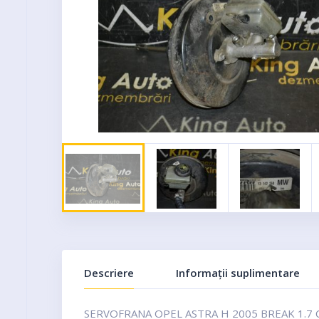
Descriere
Informații suplimentare
SERVOFRANA OPEL ASTRA H 2005 BREAK 1.7