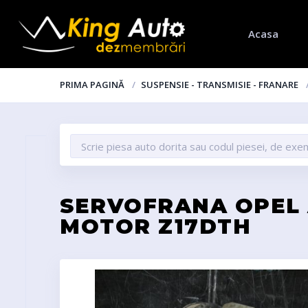
Acasa
PRIMA PAGINĂ
SUSPENSIE - TRANSMISIE - FRANARE
SERVOFRANA OPEL A
MOTOR Z17DTH