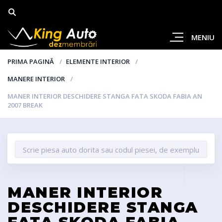
MENIU
PRIMA PAGINĂ
ELEMENTE INTERIOR
MANERE INTERIOR
MANER INTERIOR DESCHIDERE STANGA FATA SKODA FABIA AN
2007 BREAK
MANER INTERIOR
DESCHIDERE STANGA