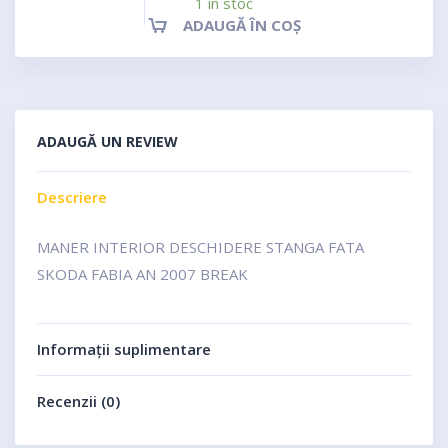
1 în stoc
ADAUGĂ ÎN COȘ
ADAUGĂ UN REVIEW
Descriere
MANER INTERIOR DESCHIDERE STANGA FATA
SKODA FABIA AN 2007 BREAK
Informații suplimentare
Recenzii (0)