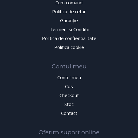
Cum comand
Politica de retur
Garanţie
Termeni si Conditii
Politica de confidentialitate
Politica cookie
Contul meu
Contul meu
Cos
Checkout
Stoc
Contact
Oferim suport online