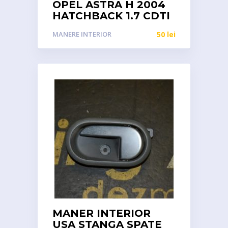
OPEL ASTRA H 2004
HATCHBACK 1.7 CDTI
MANERE INTERIOR
50
lei
MANER INTERIOR
USA STANGA SPATE