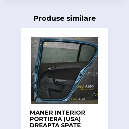
Produse similare
MANER INTERIOR
PORTIERA (USA)
DREAPTA SPATE