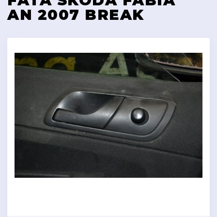
FATA SKODA FABIA
AN 2007 BREAK