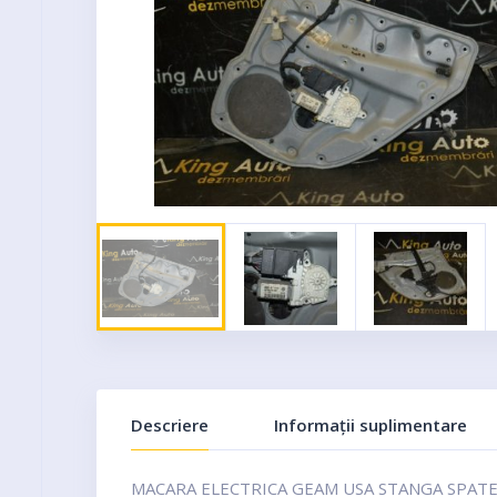
Descriere
Informații suplimentare
MACARA ELECTRICA GEAM USA STANGA SPAT