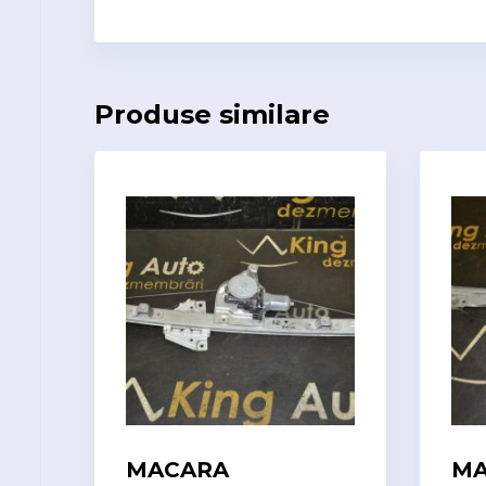
Produse similare
MACARA
MA