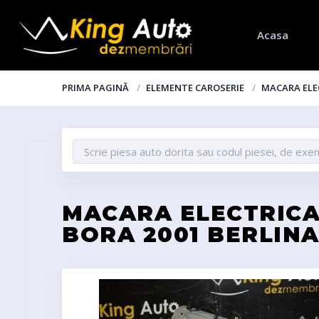
Acasa
PRIMA PAGINĂ
ELEMENTE CAROSERIE
MACARA ELE
MACARA ELECTRICA
BORA 2001 BERLIN