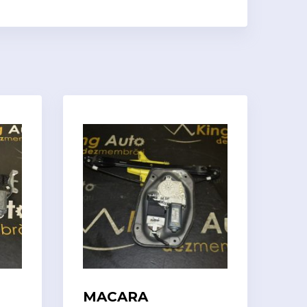
MACARA