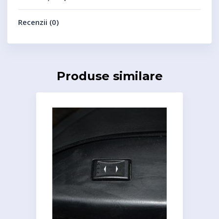
Recenzii (0)
Produse similare