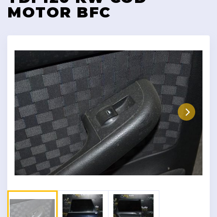
MOTOR BFC
Next