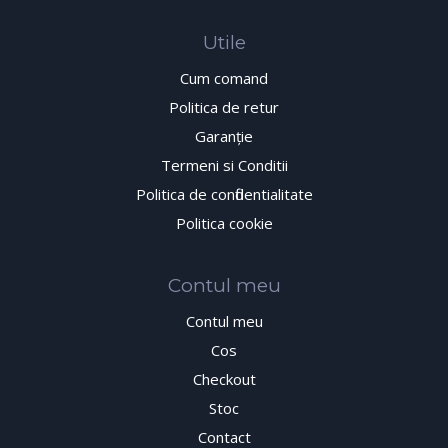
Utile
Cum comand
Politica de retur
Garanţie
Termeni si Conditii
Politica de confidentialitate
Politica cookie
Contul meu
Contul meu
Cos
Checkout
Stoc
Contact