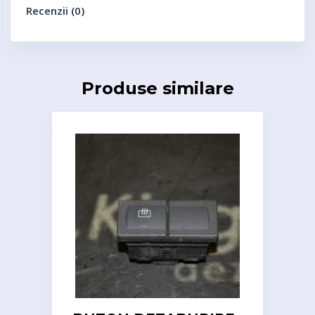
Recenzii (0)
Produse similare