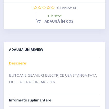
0
review-uri
1 în stoc
ADAUGĂ ÎN COȘ
ADAUGĂ UN REVIEW
Descriere
BUTOANE GEAMURI ELECTRICE USA STANGA FATA
OPEL ASTRA J BREAK 2016
Informații suplimentare