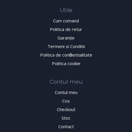
Utile
Cum comand
Politica de retur
Garanţie
Termeni si Conditii
Politica de confidentialitate
Politica cookie
Contul meu
Contul meu
Cos
Checkout
Stoc
Contact