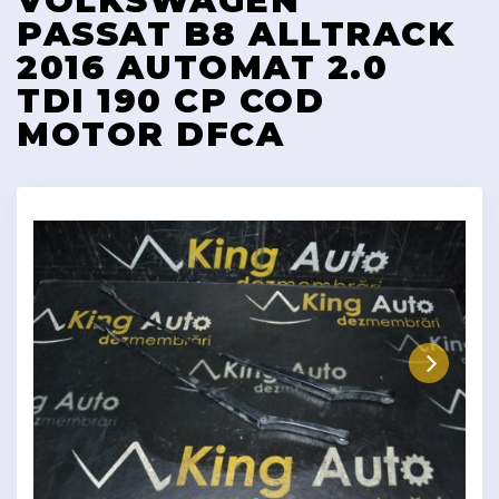
VOLKSWAGEN
PASSAT B8 ALLTRACK
2016 AUTOMAT 2.0
TDI 190 CP COD
MOTOR DFCA
Next