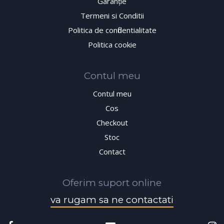
Garanţie
Termeni si Conditii
Politica de confidentialitate
Politica cookie
Contul meu
Contul meu
Cos
Checkout
Stoc
Contact
Oferim suport online
va rugam sa ne contactati