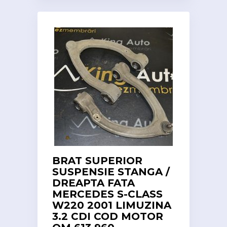
BRAT SUPERIOR
SUSPENSIE STANGA /
DREAPTA FATA
MERCEDES S-CLASS
W220 2001 LIMUZINA
3.2 CDI COD MOTOR