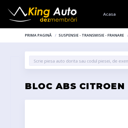
Acasa
PRIMA PAGINĂ
SUSPENSIE - TRANSMISIE - FRANARE
BLOC ABS CITROEN 