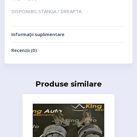
DISPONIBIL STANGA / DREAPTA
Informații suplimentare
Recenzii (0)
Produse similare