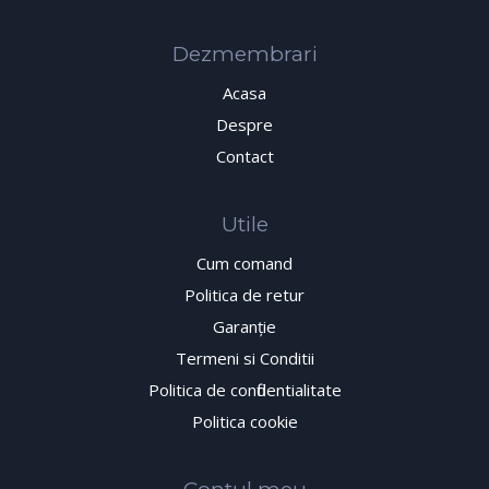
Dezmembrari
Acasa
Despre
Contact
Utile
Cum comand
Politica de retur
Garanţie
Termeni si Conditii
Politica de confidentialitate
Politica cookie