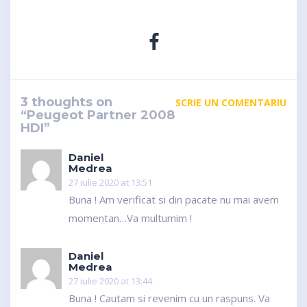
3 thoughts on
SCRIE UN COMENTARIU
“Peugeot Partner 2008
HDI”
Daniel
Medrea
27 iulie 2020 at 13:51
Buna ! Am verificat si din pacate nu mai avem
momentan…Va multumim !
Daniel
Medrea
27 iulie 2020 at 13:44
Buna ! Cautam si revenim cu un raspuns. Va