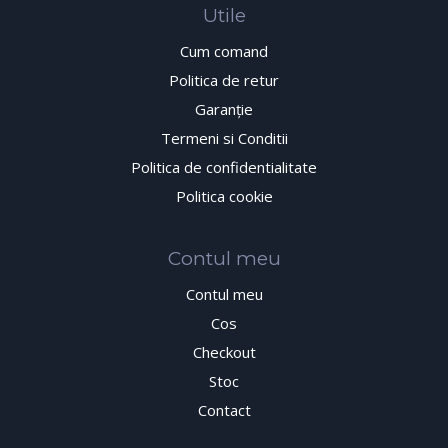
Utile
Cum comand
Politica de retur
Garanţie
Termeni si Conditii
Politica de confidentialitate
Politica cookie
Contul meu
Contul meu
Cos
Checkout
Stoc
Contact