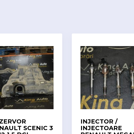
ZERVOR
INJECTOR /
NAULT SCENIC 3
INJECTOARE