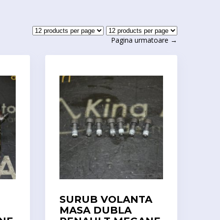
Pagina urmatoare →
SURUB VOLANTA
MASA DUBLA