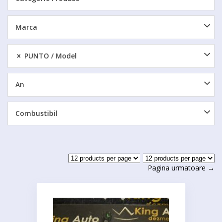
Marca
PUNTO
Model
An
Combustibil
Pagina urmatoare →