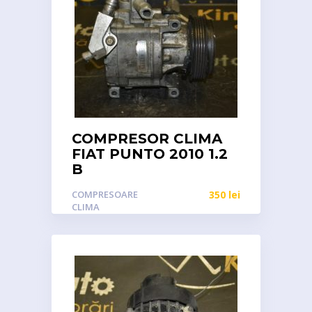
COMPRESOR CLIMA
FIAT PUNTO 2010 1.2
B
COMPRESOARE
350
lei
CLIMA