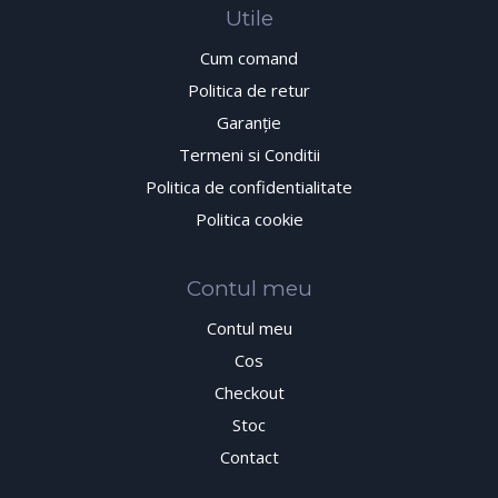
Utile
Cum comand
Politica de retur
Garanţie
Termeni si Conditii
Politica de confidentialitate
Politica cookie
Contul meu
Contul meu
Cos
Checkout
Stoc
Contact