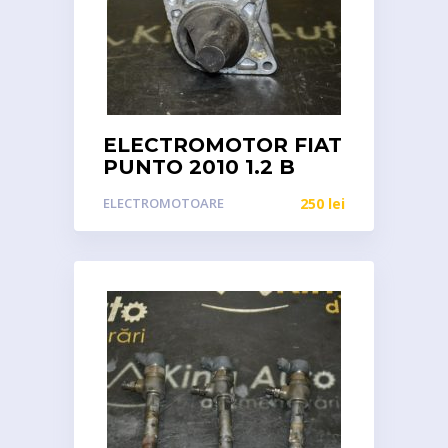
ELECTROMOTOR FIAT
PUNTO 2010 1.2 B
ELECTROMOTOARE
250
lei