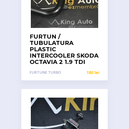
FURTUN /
TUBULATURA
PLASTIC
INTERCOOLER SKODA
OCTAVIA 2 1.9 TDI
FURTUNE TURBO
180
lei