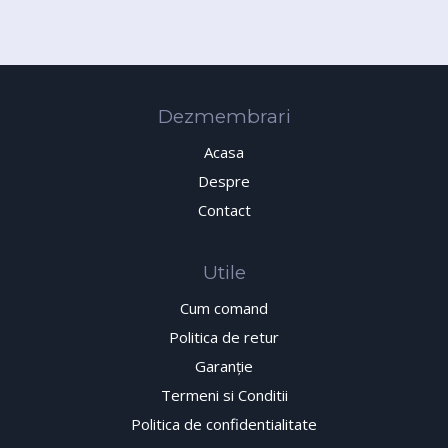
Dezmembrari
Acasa
Despre
Contact
Utile
Cum comand
Politica de retur
Garanţie
Termeni si Conditii
Politica de confidentialitate