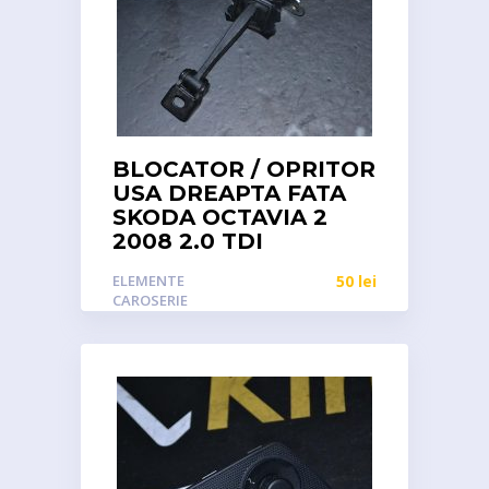
BLOCATOR / OPRITOR
USA DREAPTA FATA
SKODA OCTAVIA 2
2008 2.0 TDI
ELEMENTE
50
lei
CAROSERIE