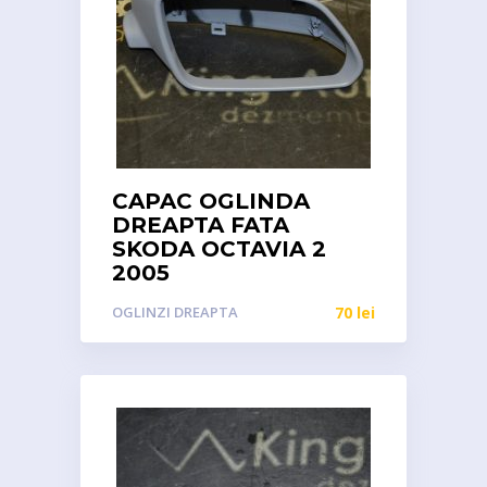
CAPAC OGLINDA
DREAPTA FATA
SKODA OCTAVIA 2
2005
OGLINZI DREAPTA
70
lei