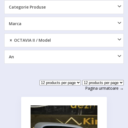
Categorie Produse
Marca
OCTAVIA II
Model
An
Pagina urmatoare →