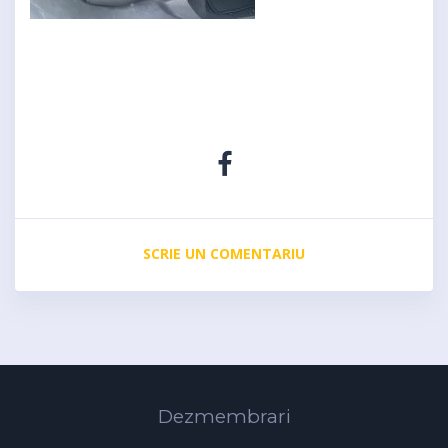
SCRIE UN COMENTARIU
Dezmembrari