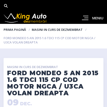
MENIU
PRIMA PAGINĂ
MASINI IN CURS DE DEZMEMBRAT
FORD MONDEO 5 AN 2015 1.6 TDCI 115 CP COD MOTOR NGCA /
U3CA VOLAN DREAPTA
MASINI IN CURS DE DEZMEMBRAT
FORD MONDEO 5 AN 2015
1.6 TDCI 115 CP COD
MOTOR NGCA / U3CA
VOLAN DREAPTA
09
DEC.