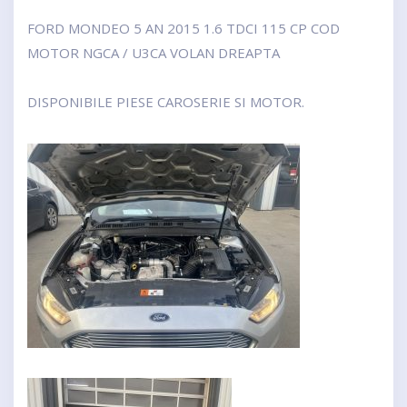
FORD MONDEO 5 AN 2015 1.6 TDCI 115 CP COD
MOTOR NGCA / U3CA VOLAN DREAPTA
DISPONIBILE PIESE CAROSERIE SI MOTOR.