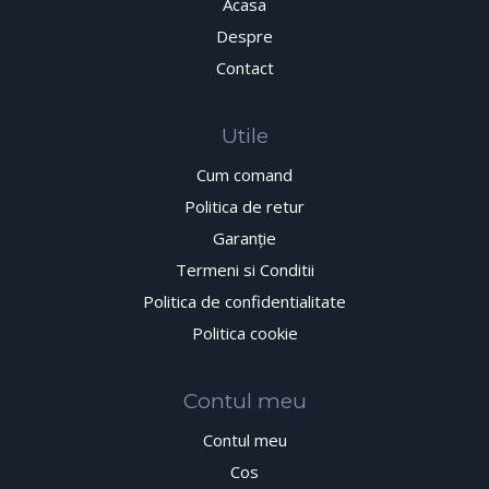
Acasa
Despre
Contact
Utile
Cum comand
Politica de retur
Garanţie
Termeni si Conditii
Politica de confidentialitate
Politica cookie
Contul meu
Contul meu
Cos