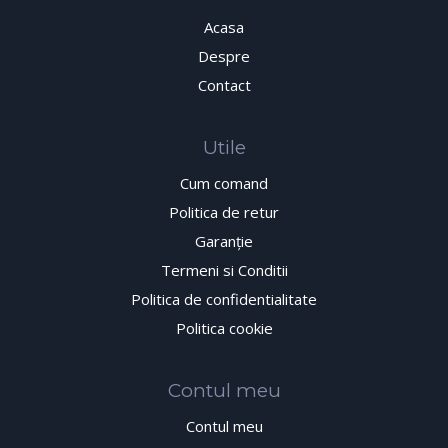
Acasa
Despre
Contact
Utile
Cum comand
Politica de retur
Garanţie
Termeni si Conditii
Politica de confidentialitate
Politica cookie
Contul meu
Contul meu