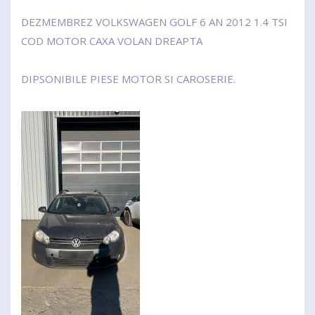
DEZMEMBREZ VOLKSWAGEN GOLF 6 AN 2012 1.4 TSI
COD MOTOR CAXA VOLAN DREAPTA
DIPSONIBILE PIESE MOTOR SI CAROSERIE.