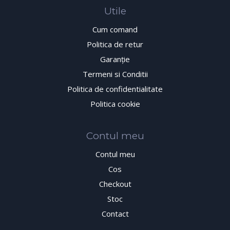
Utile
Cum comand
Politica de retur
Garanţie
Termeni si Conditii
Politica de confidentialitate
Politica cookie
Contul meu
Contul meu
Cos
Checkout
Stoc
Contact