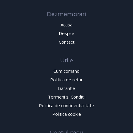
Dezmembrari
Acasa
Despre
Contact
Utile
Cum comand
Politica de retur
Garanţie
Termeni si Conditii
Politica de confidentialitate
Politica cookie
Contul meu