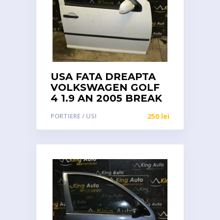
USA FATA DREAPTA
VOLKSWAGEN GOLF
4 1.9 AN 2005 BREAK
PORTIERE / USI
250
lei