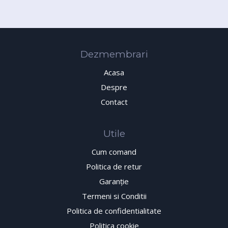
Dezmembrari
Acasa
Despre
Contact
Utile
Cum comand
Politica de retur
Garanţie
Termeni si Conditii
Politica de confidentialitate
Politica cookie