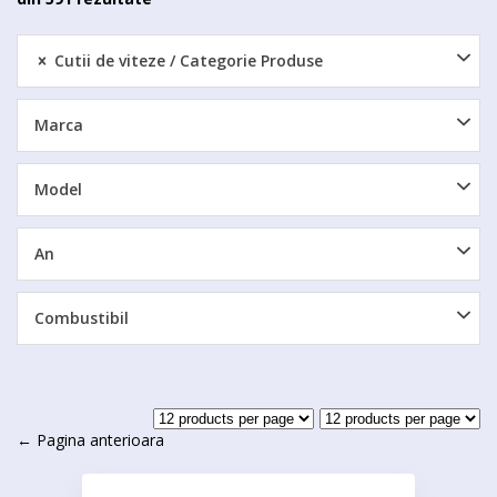
Cutii de viteze
Categorie Produse
Marca
Model
An
Combustibil
← Pagina anterioara